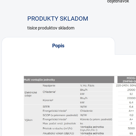
objednávok
PRODUKTY SKLADOM
tisíce produktov skladom
Popis