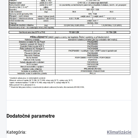
Dodatočné parametre
Kategória
:
Klimatizácie