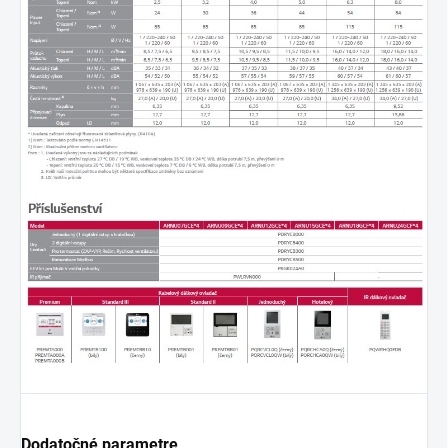
Dodatočné parametre