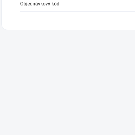
Objednávkový kód
: