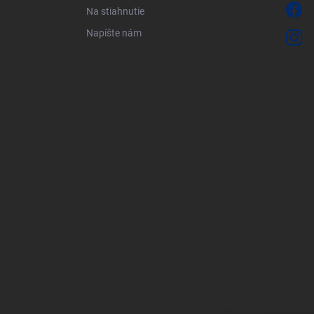
Na stiahnutie
Napíšte nám