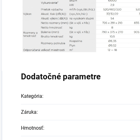
Dodatočné parametre
Kategória
:
Záruka
:
Hmotnosť
: