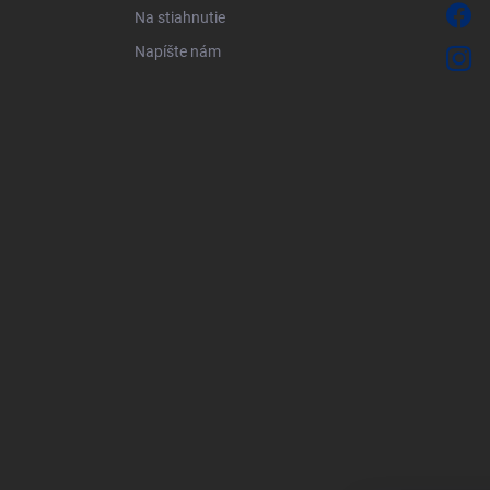
Na stiahnutie
Napíšte nám