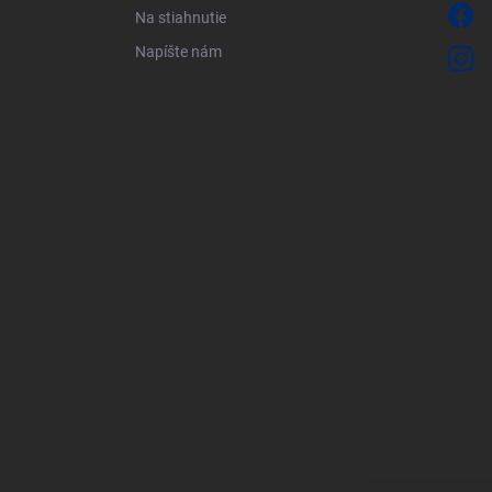
Na stiahnutie
Napíšte nám