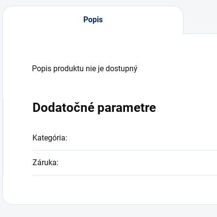
Popis
Popis produktu nie je dostupný
Dodatočné parametre
Kategória
:
Záruka
: