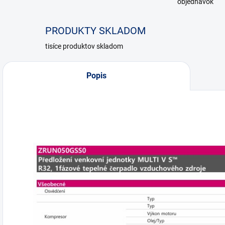
objednávok
PRODUKTY SKLADOM
tisíce produktov skladom
Popis