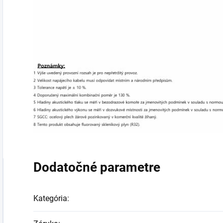
Dodatočné parametre
Kategória
: