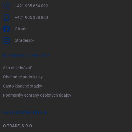
+421 905 654 092
+421 905 338 860
Otrade
otradesro/
INFORMÁCIE PRE VÁS
Ako objednávať
Obchodné podmienky
Často kladené otázky
Podmienky ochrany osobných údajov
FAKTURAČNÉ ÚDAJE
O TRADE, S.R.O.