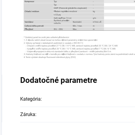
Dodatočné parametre
Kategória
:
Záruka
: