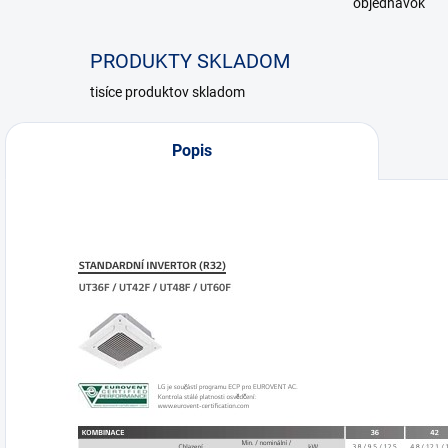
objednávok
PRODUKTY SKLADOM
tisíce produktov skladom
Popis