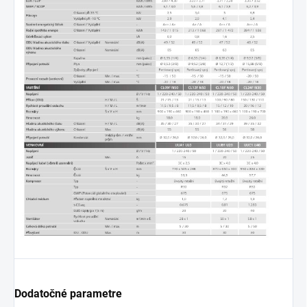
Dodatočné parametre