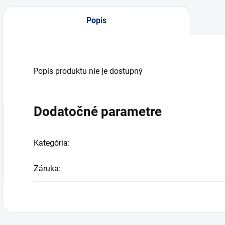
Popis
Popis produktu nie je dostupný
Dodatočné parametre
Kategória
:
Záruka
: