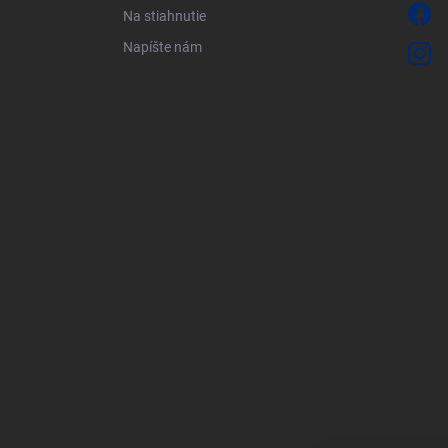
Na stiahnutie
Napíšte nám